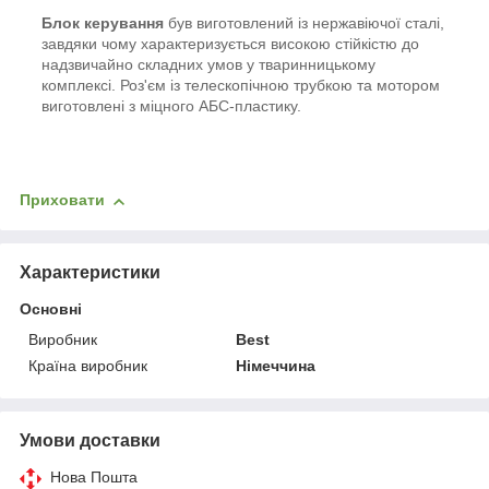
Блок керування
був виготовлений із нержавіючої сталі,
завдяки чому характеризується високою стійкістю до
надзвичайно складних умов у тваринницькому
комплексі. Роз'єм із телескопічною трубкою та мотором
виготовлені з міцного АБС-пластику.
Приховати
Характеристики
Основні
Виробник
Best
Країна виробник
Німеччина
Умови доставки
Нова Пошта