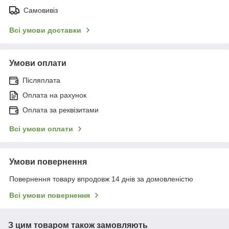
Самовивіз
Всі умови доставки
Умови оплати
Післяплата
Оплата на рахунок
Оплата за реквізитами
Всі умови оплати
Умови повернення
Повернення товару впродовж 14 днів за домовленістю
Всі умови повернення
З цим товаром також замовляють