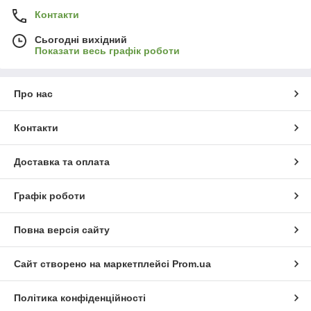
Контакти
Сьогодні вихідний
Показати весь графік роботи
Про нас
Контакти
Доставка та оплата
Графік роботи
Повна версія сайту
Сайт створено на маркетплейсі
Prom.ua
Політика конфіденційності