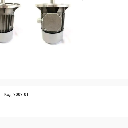
Код:
3003-01