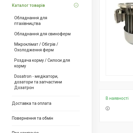
Каталог товарів
Обладнання для
птахівництва
Обладнання для свиноферм
Мікроклімат / Обігрів /
Охолодження ферм
Роздача корму / Силоси для
корму
Dosatron - медікатори,
дозатори та запчастини
Дозатрон
В наявності
Доставка та оплата
Повернення та обмін