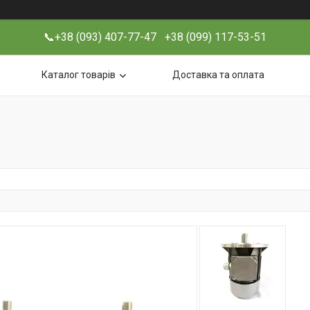
📞+38 (093) 407-77-47 +38 (099) 117-53-51
Каталог товарів
Доставка та оплата