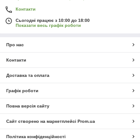
Контакти
Сьогодні працює з 10:00 до 18:00
Показати весь графік роботи
Про нас
Контакти
Доставка та оплата
Графік роботи
Повна версія сайту
Сайт створено на маркетплейсі
Prom.ua
Політика конфіденційності