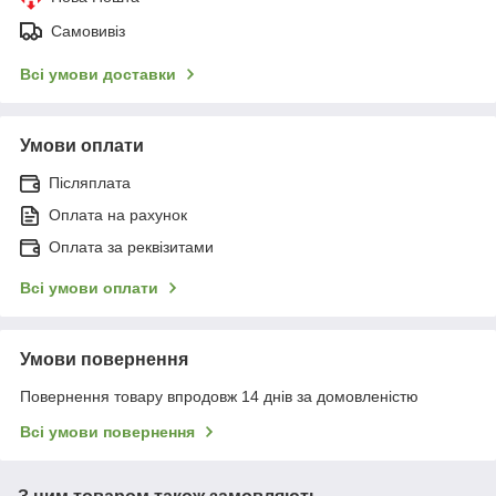
Самовивіз
Всі умови доставки
Умови оплати
Післяплата
Оплата на рахунок
Оплата за реквізитами
Всі умови оплати
Умови повернення
Повернення товару впродовж 14 днів за домовленістю
Всі умови повернення