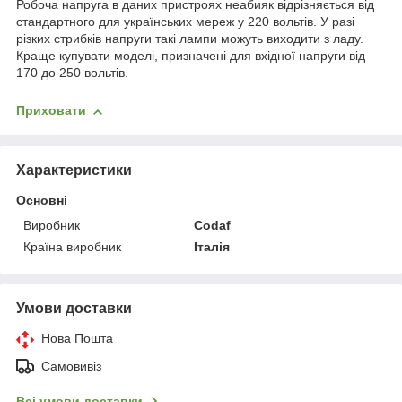
Робоча напруга в даних пристроях неабияк відрізняється від
стандартного для українських мереж у 220 вольтів. У разі
різких стрибків напруги такі лампи можуть виходити з ладу.
Краще купувати моделі, призначені для вхідної напруги від
170 до 250 вольтів.
Приховати
Характеристики
Основні
Виробник
Codaf
Країна виробник
Італія
Умови доставки
Нова Пошта
Самовивіз
Всі умови доставки