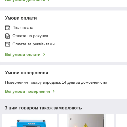
Умови оплати
Післяплата
Оплата на рахунок
Оплата за реквізитами
Всі умови оплати
Умови повернення
Повернення товару впродовж 14 днів за домовленістю
Всі умови повернення
З цим товаром також замовляють