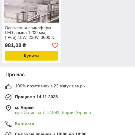
Освітлення свиноферм
LED лампа 1200 мм,
(IP65) 18W, 230V, 3600 К
981,08
₴
Купити
Про нас
100% позитивних з 22 відгуків за рік
Працює з 14.11.2023
м. Борки
вул. Затишна 7, 81092, Борки, Україна
Контакти
Сьогодні працює з 10:00 до 18:00