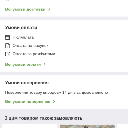
Всі умови доставки
Умови оплати
Післяплата
Оплата на рахунок
Оплата за реквізитами
Всі умови оплати
Умови повернення
Повернення товару впродовж 14 днів за домовленістю
Всі умови повернення
З цим товаром також замовляють