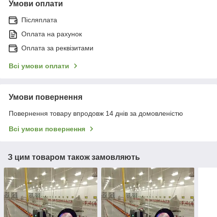
Умови оплати
Післяплата
Оплата на рахунок
Оплата за реквізитами
Всі умови оплати
Умови повернення
Повернення товару впродовж 14 днів за домовленістю
Всі умови повернення
З цим товаром також замовляють