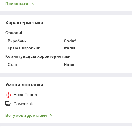
Приховати
Характеристики
Основні
Виробник
Codaf
Країна виробник
Італія
Користувацькі характеристики
Стан
Нове
Умови доставки
Нова Пошта
Самовивіз
Всі умови доставки