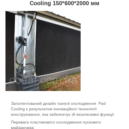
Cooling 150*600*2000 мм
Запатентований дизайн панелі охолодження Pad
Cooling є результатом інноваційної технології
конструювання, яка забезпечує їй ексклюзивні функції:
Перевага пластикового охолодження пускового
майданчика: