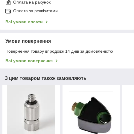
Оплата на рахунок
Оплата за реквізитами
Всі умови оплати
Умови повернення
Повернення товару впродовж 14 днів за домовленістю
Всі умови повернення
З цим товаром також замовляють