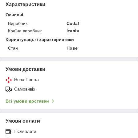
Характеристики
Основні
Виробник
Codaf
Країна виробник
Італія
Користувацькі характеристики
Стан
Нове
Умови доставки
Нова Пошта
Самовивіз
Всі умови доставки
Умови оплати
Післяплата