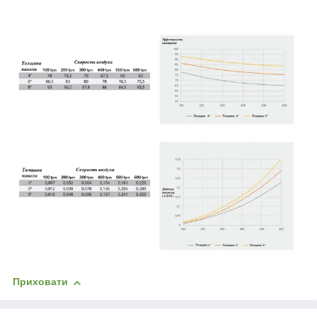
Приховати