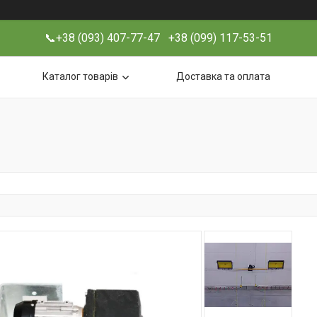
📞+38 (093) 407-77-47 +38 (099) 117-53-51
Каталог товарів
Доставка та оплата