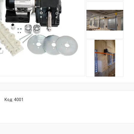
Код:
4001