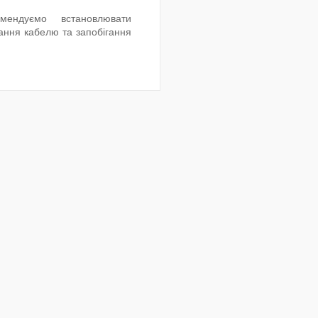
мендуємо встановлювати
ання кабелю та запобігання