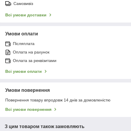
Самовивіз
Всі умови доставки
Умови оплати
Післяплата
Оплата на рахунок
Оплата за реквізитами
Всі умови оплати
Умови повернення
Повернення товару впродовж 14 днів за домовленістю
Всі умови повернення
З цим товаром також замовляють