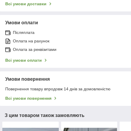
Всі умови доставки
Умови оплати
Післяплата
Оплата на рахунок
Оплата за реквізитами
Всі умови оплати
Умови повернення
Повернення товару впродовж 14 днів за домовленістю
Всі умови повернення
З цим товаром також замовляють