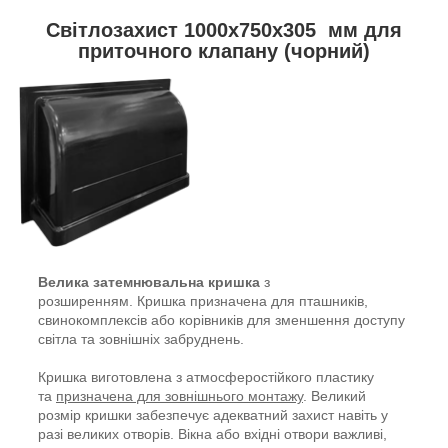
Світлозахист 1000x750x305 мм для
приточного клапану (чорний)
Велика затемнювальна кришка
з
розширенням. Кришка призначена для пташників,
свинокомплексів або корівників для зменшення доступу
світла та зовнішніх забруднень.
Кришка виготовлена з атмосферостійкого пластику
та
призначена для зовнішнього монтажу
. Великий
розмір кришки забезпечує адекватний захист навіть у
разі великих отворів. Вікна або вхідні отвори важливі,