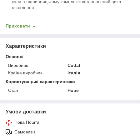
коли в тваринницькому комплексі встановлений цикл
освітлення.
Приховати
Характеристики
Основні
Виробник
Codaf
Країна виробник
Італія
Користувацькі характеристики
Стан
Нове
Умови доставки
Нова Пошта
Самовивіз