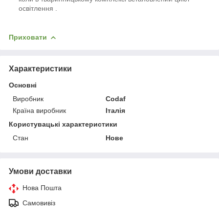
освітлення .
Приховати
Характеристики
Основні
Виробник
Codaf
Країна виробник
Італія
Користувацькі характеристики
Стан
Нове
Умови доставки
Нова Пошта
Самовивіз