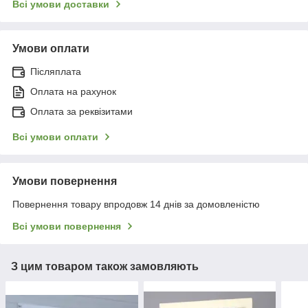
Всі умови доставки
Умови оплати
Післяплата
Оплата на рахунок
Оплата за реквізитами
Всі умови оплати
Умови повернення
Повернення товару впродовж 14 днів за домовленістю
Всі умови повернення
З цим товаром також замовляють