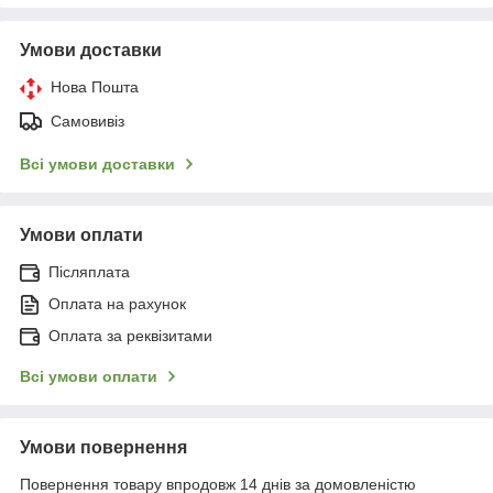
Умови доставки
Нова Пошта
Самовивіз
Всі умови доставки
Умови оплати
Післяплата
Оплата на рахунок
Оплата за реквізитами
Всі умови оплати
Умови повернення
Повернення товару впродовж 14 днів за домовленістю