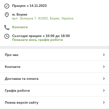
Працює з 14.11.2023
м. Борки
вул. Затишна 7, 81092, Борки, Україна
Контакти
Сьогодні працює з 10:00 до 18:00
Показати весь графік роботи
Про нас
Контакти
Доставка та оплата
Графік роботи
Повна версія сайту