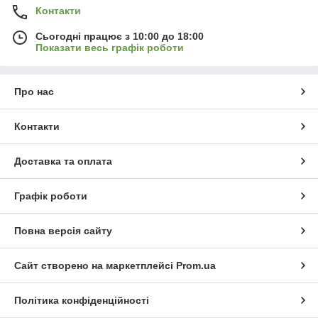
Контакти
Сьогодні працює з 10:00 до 18:00
Показати весь графік роботи
Про нас
Контакти
Доставка та оплата
Графік роботи
Повна версія сайту
Сайт створено на маркетплейсі
Prom.ua
Політика конфіденційності