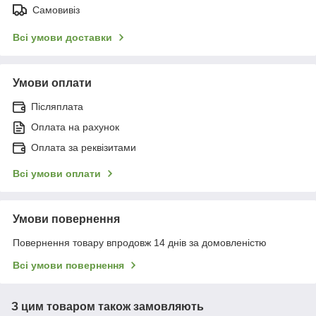
Самовивіз
Всі умови доставки
Умови оплати
Післяплата
Оплата на рахунок
Оплата за реквізитами
Всі умови оплати
Умови повернення
Повернення товару впродовж 14 днів за домовленістю
Всі умови повернення
З цим товаром також замовляють