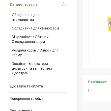
Каталог товарів
Обладнання для
птахівництва
Обладнання для свиноферм
Мікроклімат / Обігрів /
Охолодження ферм
Роздача корму / Силоси для
корму
Dosatron - медікатори,
дозатори та запчастини
Дозатрон
В наявності
Доставка та оплата
Повернення та обмін