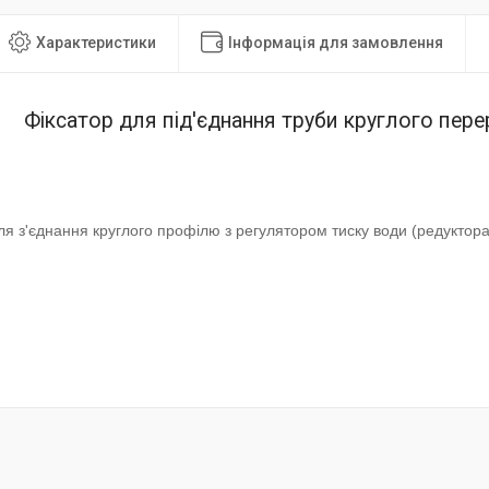
Характеристики
Інформація для замовлення
Фіксатор для під'єднання труби круглого перер
ля з'єднання круглого профілю з регулятором тиску води (редуктора