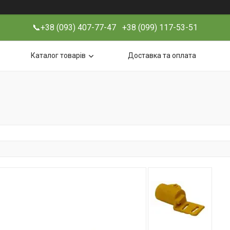
📞+38 (093) 407-77-47 +38 (099) 117-53-51
Каталог товарів
Доставка та оплата