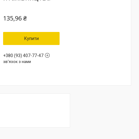
135,96 ₴
Купити
+380 (93) 407-77-47
зв'язок з нами