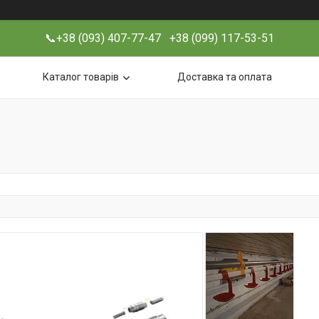
📞+38 (093) 407-77-47 +38 (099) 117-53-51
Каталог товарів
Доставка та оплата