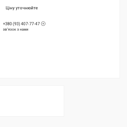
Ціну уточнюйте
+380 (93) 407-77-47
зв'язок з нами