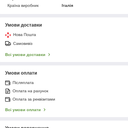
Країна виробник
Італія
Умови доставки
Нова Пошта
Самовивіз
Всі умови доставки
Умови оплати
Післяплата
Оплата на рахунок
Оплата за реквізитами
Всі умови оплати