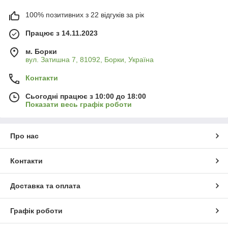
100% позитивних з 22 відгуків за рік
Працює з 14.11.2023
м. Борки
вул. Затишна 7, 81092, Борки, Україна
Контакти
Сьогодні працює з 10:00 до 18:00
Показати весь графік роботи
Про нас
Контакти
Доставка та оплата
Графік роботи