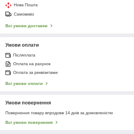
Нова Пошта
Самовивіз
Всі умови доставки
Умови оплати
Післяплата
Оплата на рахунок
Оплата за реквізитами
Всі умови оплати
Умови повернення
Повернення товару впродовж 14 днів за домовленістю
Всі умови повернення