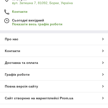
вул. Затишна 7, 81092, Борки, Україна
Контакти
Сьогодні вихідний
Показати весь графік роботи
Про нас
Контакти
Доставка та оплата
Графік роботи
Повна версія сайту
Сайт створено на маркетплейсі
Prom.ua