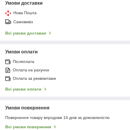
Умови доставки
Нова Пошта
Самовивіз
Всі умови доставки
Умови оплати
Післяплата
Оплата на рахунок
Оплата за реквізитами
Всі умови оплати
Умови повернення
Повернення товару впродовж 14 днів за домовленістю
Всі умови повернення