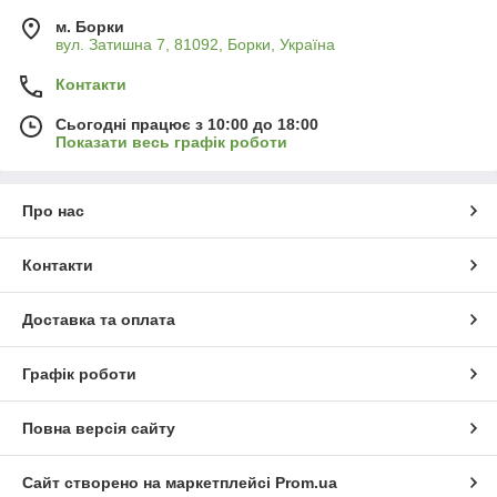
м. Борки
вул. Затишна 7, 81092, Борки, Україна
Контакти
Сьогодні працює з 10:00 до 18:00
Показати весь графік роботи
Про нас
Контакти
Доставка та оплата
Графік роботи
Повна версія сайту
Сайт створено на маркетплейсі
Prom.ua