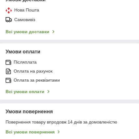
Нова Пошта
Самовивіз
Всі умови доставки
Умови оплати
Післяплата
Оплата на рахунок
Оплата за реквізитами
Всі умови оплати
Умови повернення
Повернення товару впродовж 14 днів за домовленістю
Всі умови повернення