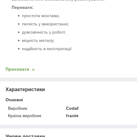
Переваги:
простота монтажа;
легкість у використанні;
довговічність у роботі;
міцність металу;
надійність в експлуатації.
Приховати
Характеристики
Основні
Виробник
Codaf
Країна виробник
Італія
Умови доставки