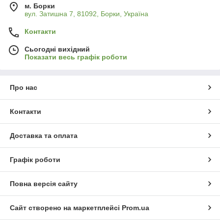
м. Борки
вул. Затишна 7, 81092, Борки, Україна
Контакти
Сьогодні вихідний
Показати весь графік роботи
Про нас
Контакти
Доставка та оплата
Графік роботи
Повна версія сайту
Сайт створено на маркетплейсі
Prom.ua