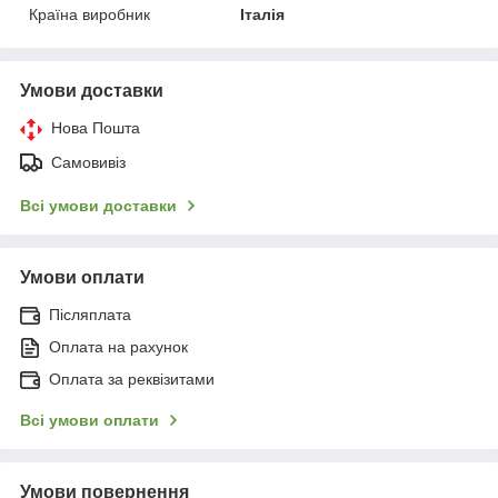
Країна виробник
Італія
Умови доставки
Нова Пошта
Самовивіз
Всі умови доставки
Умови оплати
Післяплата
Оплата на рахунок
Оплата за реквізитами
Всі умови оплати
Умови повернення