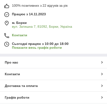
100% позитивних з 22 відгуків за рік
Працює з 14.11.2023
м. Борки
вул. Затишна 7, 81092, Борки, Україна
Контакти
Сьогодні працює з 10:00 до 18:00
Показати весь графік роботи
Про нас
Контакти
Доставка та оплата
Графік роботи