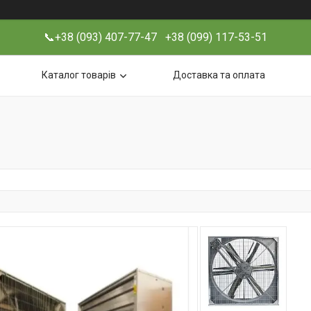
📞+38 (093) 407-77-47 +38 (099) 117-53-51
Каталог товарів
Доставка та оплата