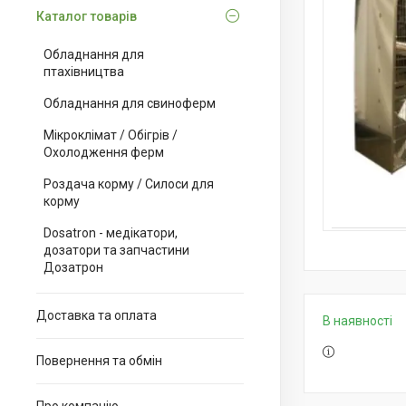
Каталог товарів
Обладнання для
птахівництва
Обладнання для свиноферм
Мікроклімат / Обігрів /
Охолодження ферм
Роздача корму / Силоси для
корму
Dosatron - медікатори,
дозатори та запчастини
Дозатрон
Доставка та оплата
В наявності
Повернення та обмін