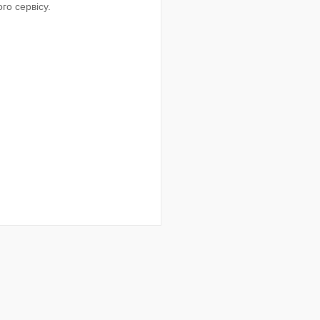
го сервісу.