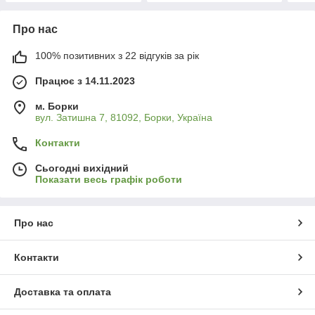
Про нас
100% позитивних з 22 відгуків за рік
Працює з 14.11.2023
м. Борки
вул. Затишна 7, 81092, Борки, Україна
Контакти
Сьогодні вихідний
Показати весь графік роботи
Про нас
Контакти
Доставка та оплата