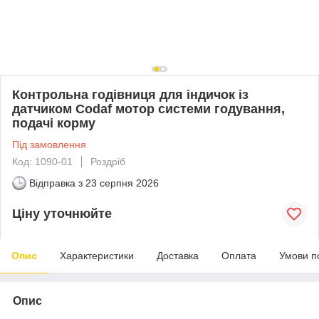
Контрольна годівниця для індичок із
датчиком Codaf мотор системи годування,
подачі корму
Під замовлення
Код: 1090-01
Роздріб
Відправка з
23 серпня 2026
Ціну уточнюйте
Опис
Характеристики
Доставка
Оплата
Умови п
Опис