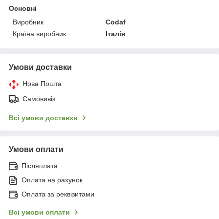
Основні
Виробник
Codaf
Країна виробник
Італія
Умови доставки
Нова Пошта
Самовивіз
Всі умови доставки
Умови оплати
Післяплата
Оплата на рахунок
Оплата за реквізитами
Всі умови оплати