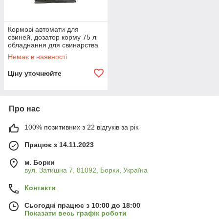
Кормові автомати для
свиней, дозатор корму 75 л
обладнання для свинарства
Немає в наявності
Ціну уточнюйте
Про нас
100% позитивних з 22 відгуків за рік
Працює з 14.11.2023
м. Борки
вул. Затишна 7, 81092, Борки, Україна
Контакти
Сьогодні працює з 10:00 до 18:00
Показати весь графік роботи